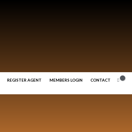
REGISTER AGENT
MEMBERS LOGIN
CONTACT