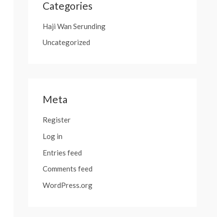
Categories
Haji Wan Serunding
Uncategorized
Meta
Register
Log in
Entries feed
Comments feed
WordPress.org