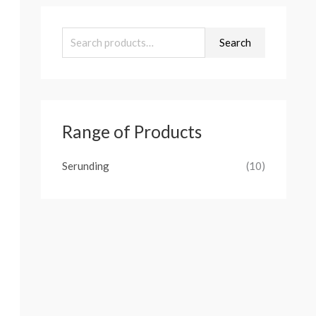
Search
Range of Products
Serunding
(10)