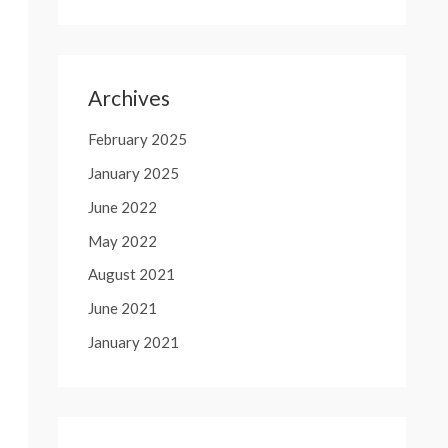
Archives
February 2025
January 2025
June 2022
May 2022
August 2021
June 2021
January 2021