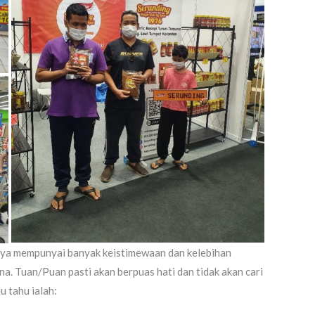
a mempunyai banyak keistimewaan dan kelebihan
na. Tuan/Puan pasti akan berpuas hati dan tidak akan cari
u tahu ialah: