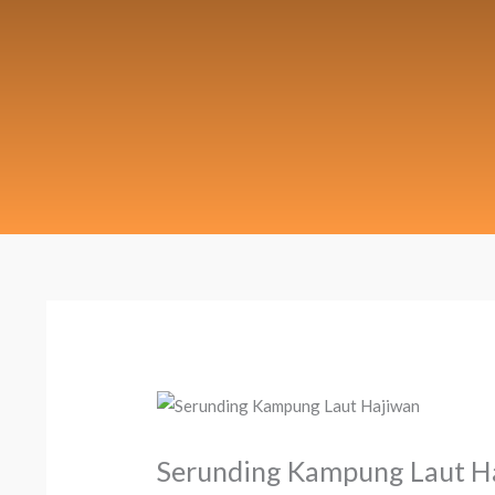
Serunding Kampung Laut H