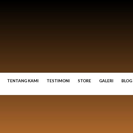
TENTANG KAMI
TESTIMONI
STORE
GALERI
BLOG